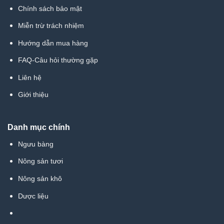
Chính sách bảo mật
Miễn trừ trách nhiệm
Hướng dẫn mua hàng
FAQ-Câu hỏi thường gặp
Liên hệ
Giới thiệu
Danh mục chính
Ngưu bàng
Nông sản tươi
Nông sản khô
Dược liệu