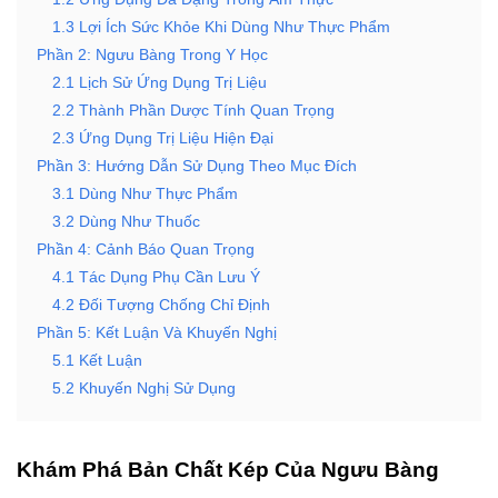
1.3 Lợi Ích Sức Khỏe Khi Dùng Như Thực Phẩm
Phần 2: Ngưu Bàng Trong Y Học
2.1 Lịch Sử Ứng Dụng Trị Liệu
2.2 Thành Phần Dược Tính Quan Trọng
2.3 Ứng Dụng Trị Liệu Hiện Đại
Phần 3: Hướng Dẫn Sử Dụng Theo Mục Đích
3.1 Dùng Như Thực Phẩm
3.2 Dùng Như Thuốc
Phần 4: Cảnh Báo Quan Trọng
4.1 Tác Dụng Phụ Cần Lưu Ý
4.2 Đối Tượng Chống Chỉ Định
Phần 5: Kết Luận Và Khuyến Nghị
5.1 Kết Luận
5.2 Khuyến Nghị Sử Dụng
Khám Phá Bản Chất Kép Của Ngưu Bàng