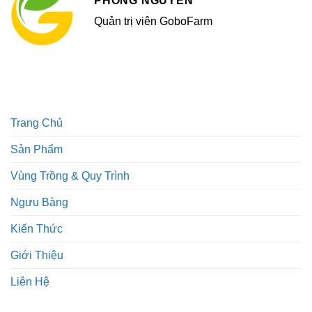
PHONG NGUYỄN
Quản trị viên GoboFarm
Trang Chủ
Sản Phẩm
Vùng Trồng & Quy Trình
Ngưu Bàng
Kiến Thức
Giới Thiệu
Liên Hệ