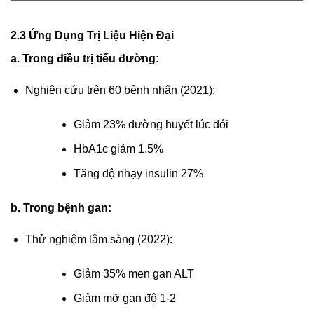
2.3 Ứng Dụng Trị Liệu Hiện Đại
a. Trong điều trị tiểu đường:
Nghiên cứu trên 60 bệnh nhân (2021):
Giảm 23% đường huyết lúc đói
HbA1c giảm 1.5%
Tăng độ nhạy insulin 27%
b. Trong bệnh gan:
Thử nghiệm lâm sàng (2022):
Giảm 35% men gan ALT
Giảm mỡ gan độ 1-2