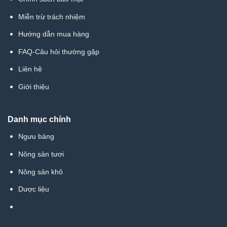
Miễn trừ trách nhiệm
Hướng dẫn mua hàng
FAQ-Câu hỏi thường gặp
Liên hệ
Giới thiệu
Danh mục chính
Ngưu bàng
Nông sản tươi
Nông sản khô
Dược liệu