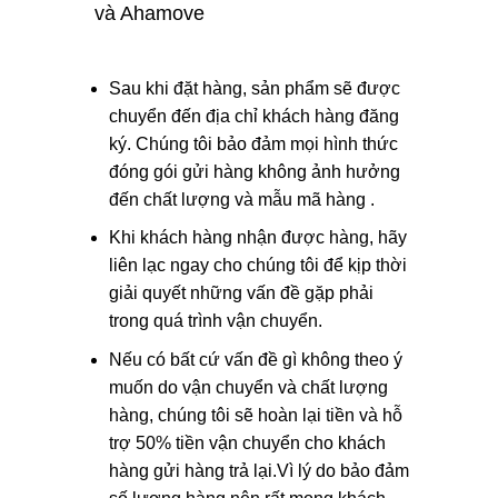
và Ahamove
Sau khi đặt hàng, sản phẩm sẽ được
chuyển đến địa chỉ khách hàng đăng
ký. Chúng tôi bảo đảm mọi hình thức
đóng gói gửi hàng không ảnh hưởng
đến chất lượng và mẫu mã hàng .
Khi khách hàng nhận được hàng, hãy
liên lạc ngay cho chúng tôi để kịp thời
giải quyết những vấn đề gặp phải
trong quá trình vận chuyển.
Nếu có bất cứ vấn đề gì không theo ý
muốn do vận chuyển và chất lượng
hàng, chúng tôi sẽ hoàn lại tiền và hỗ
trợ 50% tiền vận chuyển cho khách
hàng gửi hàng trả lại.Vì lý do bảo đảm