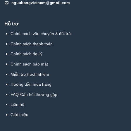
nguubangvietnam@gmail.com
Hỗ trợ
Chính sách vận chuyển & đổi trả
Chính sách thanh toán
Chính sách đại lý
Chính sách bảo mật
Miễn trừ trách nhiệm
Hướng dẫn mua hàng
FAQ-Câu hỏi thường gặp
Liên hệ
Giới thiệu