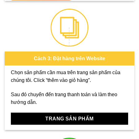
Cách 3: Đặt hàng trên Website
Chọn sản phẩm cần mua trên trang sản phẩm của
chúng tôi. Click “thêm vào giỏ hàng”.
Sau đó chuyển đến trang thanh toán và làm theo
hướng dẫn.
TRANG SẢN PHẨM