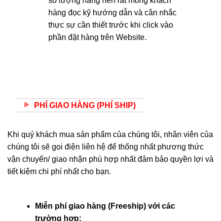
số lượng hàng nên rất mong khách
hàng đọc kỹ hướng dẫn và cân nhắc
thực sự cần thiết trước khi click vào
phần đặt hàng trên Website.
PHÍ GIAO HÀNG (PHÍ SHIP)
Khi quý khách mua sản phẩm của chúng tôi, nhân viên của
chúng tôi sẽ gọi điện liên hệ để thống nhất phương thức
vận chuyển/ giao nhận phù hợp nhất đảm bảo quyền lợi và
tiết kiệm chi phí nhất cho bạn.
Miễn phí giao hàng (Freeship) với các
trường hợp: