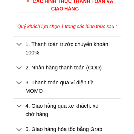
CÁC HÌNH THỨC THANH TOÁN VÀ
GIAO HÀNG
Quý khách lựa chọn 1 trong các hình thức sau :
1. Thanh toán trước chuyển khoản
100%
2. Nhận hàng thanh toán (COD)
3. Thanh toán qua ví điện tử
MOMO
4. Giao hàng qua xe khách, xe
chở hàng
5. Giao hàng hỏa tốc bằng Grab