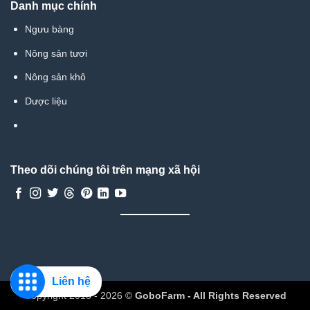
Danh mục chính
Ngưu bàng
Nông sản tươi
Nông sản khô
Dược liệu
Theo dõi chúng tôi trên mạng xã hội
Liên hệ
Copyright 2018 - 2026 ©
GoboFarm - All Rights Reserved