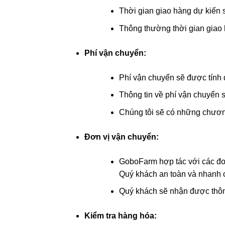
Thời gian giao hàng dự kiến 
Thông thường thời gian giao 
Phí vận chuyển:
Phí vận chuyển sẽ được tính d
Thông tin về phí vận chuyển s
Chúng tôi sẽ có những chương
Đơn vị vận chuyển:
GoboFarm hợp tác với các đơ
Quý khách an toàn và nhanh 
Quý khách sẽ nhận được thông
Kiểm tra hàng hóa: