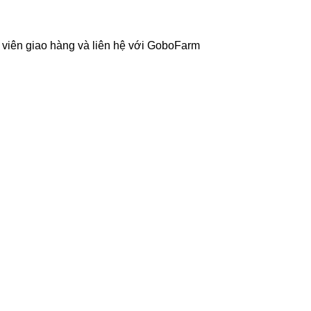
 viên giao hàng và liên hệ với GoboFarm