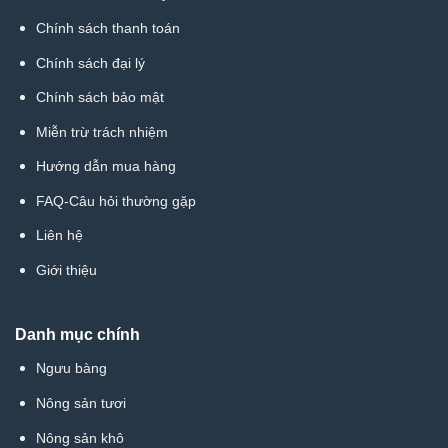
Chính sách thanh toán
Chính sách đại lý
Chính sách bảo mật
Miễn trừ trách nhiệm
Hướng dẫn mua hàng
FAQ-Câu hỏi thường gặp
Liên hệ
Giới thiệu
Danh mục chính
Ngưu bàng
Nông sản tươi
Nông sản khô