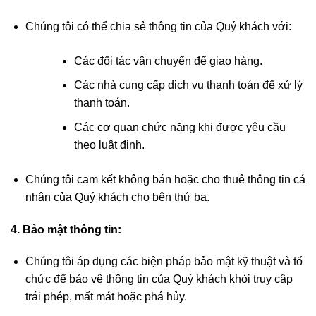
Chúng tôi có thể chia sẻ thông tin của Quý khách với:
Các đối tác vận chuyển để giao hàng.
Các nhà cung cấp dịch vụ thanh toán để xử lý
thanh toán.
Các cơ quan chức năng khi được yêu cầu
theo luật định.
Chúng tôi cam kết không bán hoặc cho thuê thông tin cá
nhân của Quý khách cho bên thứ ba.
4. Bảo mật thông tin:
Chúng tôi áp dụng các biện pháp bảo mật kỹ thuật và tổ
chức để bảo vệ thông tin của Quý khách khỏi truy cập
trái phép, mất mát hoặc phá hủy.