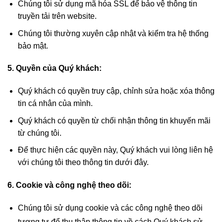
Chúng tôi sử dụng mã hóa SSL để bảo vệ thông tin
truyền tải trên website.
Chúng tôi thường xuyên cập nhật và kiểm tra hệ thống
bảo mật.
5. Quyền của Quý khách:
Quý khách có quyền truy cập, chỉnh sửa hoặc xóa thông
tin cá nhân của mình.
Quý khách có quyền từ chối nhận thông tin khuyến mãi
từ chúng tôi.
Để thực hiện các quyền này, Quý khách vui lòng liên hệ
với chúng tôi theo thông tin dưới đây.
6. Cookie và công nghệ theo dõi:
Chúng tôi sử dụng cookie và các công nghệ theo dõi
tương tự để thu thập thông tin về
cách Quý khách sử