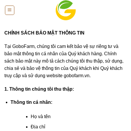
Bỏ
qua
nội
dung
CHÍNH SÁCH BẢO MẬT THÔNG TIN
Tại GoboFarm, chúng tôi cam kết bảo vệ sự riêng tư và
bảo mật thông tin cá nhân của Quý khách hàng. Chính
sách bảo mật này mô tả cách chúng tôi thu thập, sử dụng,
chia sẻ và bảo vệ thông tin của Quý khách khi Quý khách
truy cập và sử dụng website gobofarm.vn.
1. Thông tin chúng tôi thu thập:
Thông tin cá nhân:
Họ và tên
Địa chỉ