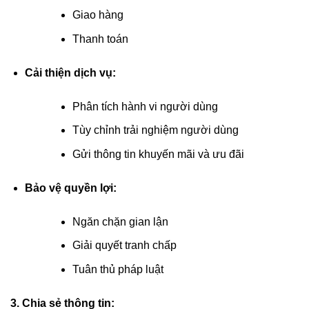
Giao hàng
Thanh toán
Cải thiện dịch vụ:
Phân tích hành vi người dùng
Tùy chỉnh trải nghiệm người dùng
Gửi thông tin khuyến mãi và ưu đãi
Bảo vệ quyền lợi:
Ngăn chặn gian lận
Giải quyết tranh chấp
Tuân thủ pháp luật
3. Chia sẻ thông tin: