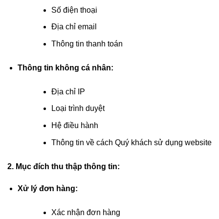
Số điện thoại
Địa chỉ email
Thông tin thanh toán
Thông tin không cá nhân:
Địa chỉ IP
Loại trình duyệt
Hệ điều hành
Thông tin về cách Quý khách sử dụng website
2. Mục đích thu thập thông tin:
Xử lý đơn hàng:
Xác nhận đơn hàng