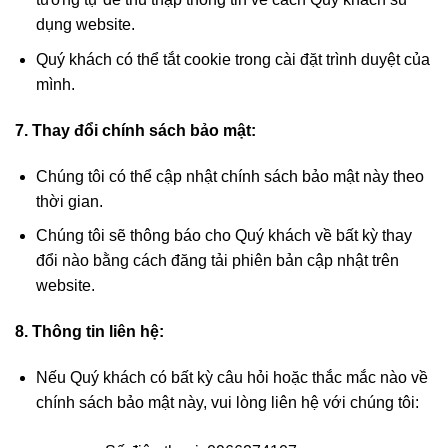
dụng website.
Quý khách có thể tắt cookie trong cài đặt trình duyệt của
mình.
7. Thay đổi chính sách bảo mật:
Chúng tôi có thể cập nhật chính sách bảo mật này theo
thời gian.
Chúng tôi sẽ thông báo cho Quý khách về bất kỳ thay
đổi nào bằng cách đăng tải phiên bản cập nhật trên
website.
8. Thông tin liên hệ:
Nếu Quý khách có bất kỳ câu hỏi hoặc thắc mắc nào về
chính sách bảo mật này, vui lòng liên hệ với chúng tôi: