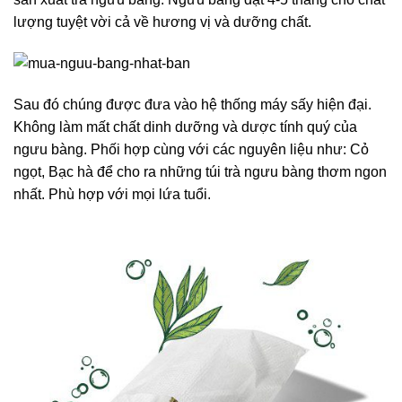
lượng tuyệt vời cả về hương vị và dưỡng chất.
Sau đó chúng được đưa vào hệ thống máy sấy hiện đại.
Không làm mất chất dinh dưỡng và dược tính quý của
ngưu bàng. Phối hợp cùng với các nguyên liệu như: Cỏ
ngọt, Bạc hà để cho ra những túi trà ngưu bàng thơm ngon
nhất. Phù hợp với mọi lứa tuổi.