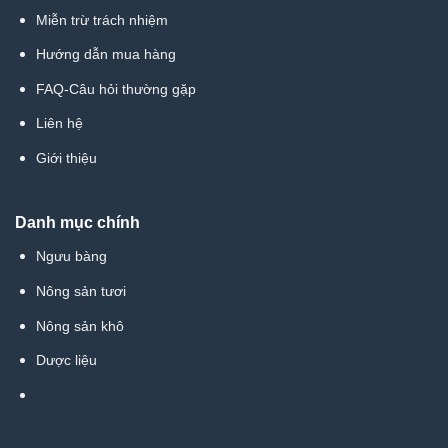
Miễn trừ trách nhiệm
Hướng dẫn mua hàng
FAQ-Câu hỏi thường gặp
Liên hệ
Giới thiệu
Danh mục chính
Ngưu bàng
Nông sản tươi
Nông sản khô
Dược liệu