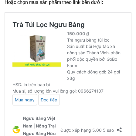
Hoặc chọn mua sản phẩm theo link bên dưới: