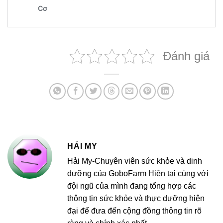
Đánh giá
HẢI MY
Hải My-Chuyên viên sức khỏe và dinh
dưỡng của GoboFarm Hiện tại cùng với
đội ngũ của mình đang tổng hợp các
thông tin sức khỏe và thực dưỡng hiện
đại để đưa đến cộng đồng thông tin rõ