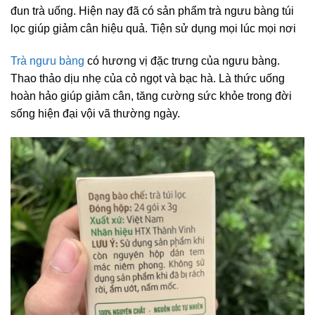
đun trà uống. Hiện nay đã có sản phẩm trà ngưu bàng túi
lọc giúp giảm cân hiệu quả. Tiện sử dụng mọi lúc mọi nơi
Trà ngưu bàng
có hương vị đặc trưng của ngưu bàng.
Thao thảo dịu nhẹ của cỏ ngọt và bạc hà. Là thức uống
hoàn hảo giúp giảm cân, tăng cường sức khỏe trong đời
sống hiện đại vội vã thường ngày.