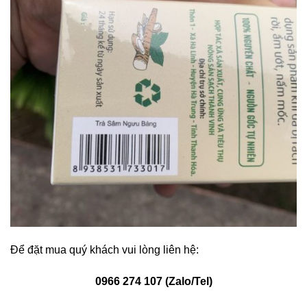
Để đặt mua quý khách vui lòng liên hệ:
0966 274 107 (Zalo/Tel)