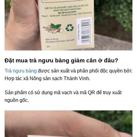
Đặt mua trà ngưu bàng giảm cân ở đâu?
Trà ngưu bàng
được sản xuất và phân phối độc quyền bởi:
Hợp tác xã Nông sản sạch Thành Vinh.
Sản phẩm có sử dụng mã vạch và mã QR để truy xuất
nguồn gốc.