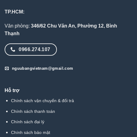
TP.HCM:
Văn phòng:
346/62 Chu Văn An, Phường 12, Bình
Thạnh
0966.274.107
nguubangvietnam@gmail.com
Hỗ trợ
Chính sách vận chuyển & đổi trả
Chính sách thanh toán
Chính sách đại lý
Chính sách bảo mật