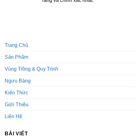
ràng và chính xác nhất.
Trang Chủ
Sản Phẩm
Vùng Trồng & Quy Trình
Ngưu Bàng
Kiến Thức
Giới Thiệu
Liên Hệ
BÀI VIẾT