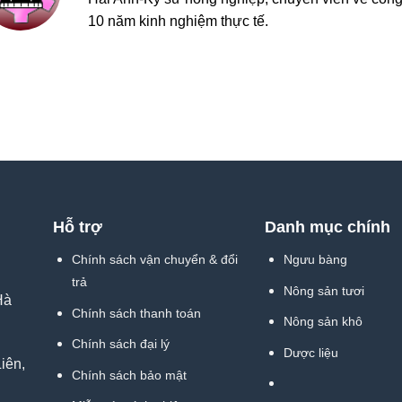
10 năm kinh nghiệm thực tế.
Hỗ trợ
Danh mục chính
Chính sách vận chuyển & đổi
Ngưu bàng
trả
Nông sản tươi
Hà
Chính sách thanh toán
Nông sản khô
Chính sách đại lý
Dược liệu
iên,
Chính sách bảo mật