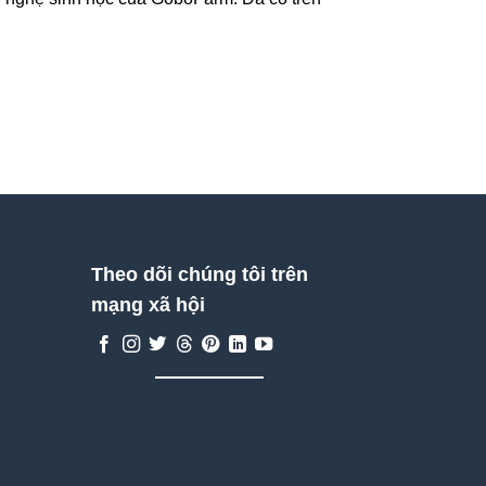
Theo dõi chúng tôi trên
mạng xã hội