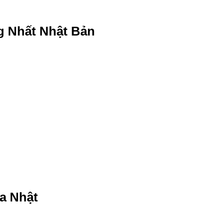
g Nhất Nhật Bản
a Nhật