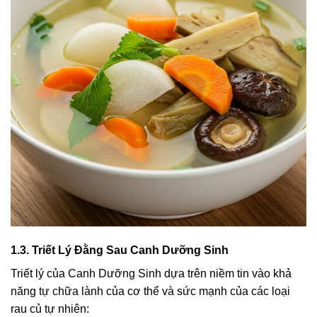
1.3. Triết Lý Đằng Sau Canh Dưỡng Sinh
Triết lý của Canh Dưỡng Sinh dựa trên niềm tin vào khả
năng tự chữa lành của cơ thể và sức mạnh của các loại
rau củ tự nhiên: