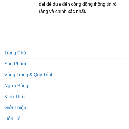
đại để đưa đến cộng đồng thông tin rõ
ràng và chính xác nhất.
Trang Chủ
Sản Phẩm
Vùng Trồng & Quy Trình
Ngưu Bàng
Kiến Thức
Giới Thiệu
Liên Hệ