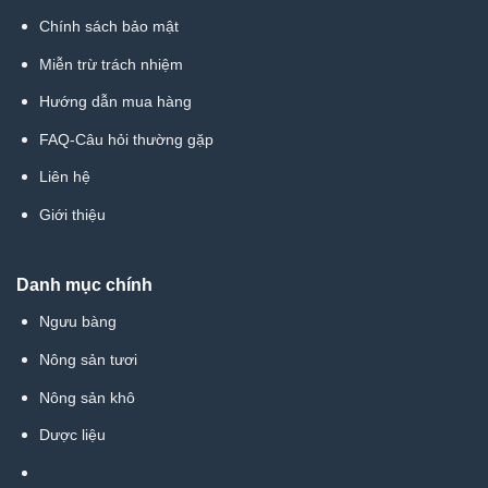
Chính sách bảo mật
Miễn trừ trách nhiệm
Hướng dẫn mua hàng
FAQ-Câu hỏi thường gặp
Liên hệ
Giới thiệu
Danh mục chính
Ngưu bàng
Nông sản tươi
Nông sản khô
Dược liệu