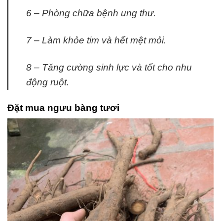
6 – Phòng chữa bệnh ung thư.
7 – Làm khỏe tim và hết mệt mỏi.
8 – Tăng cường sinh lực và tốt cho nhu
động ruột.
Đặt mua ngưu bàng tươi