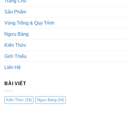
Trang Chủ
Sản Phẩm
Vùng Trồng & Quy Trình
Ngưu Bàng
Kiến Thức
Giới Thiệu
Liên Hệ
BÀI VIẾT
Kiến Thức
(19)
Ngưu Bàng
(54)