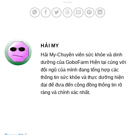
HẢI MY
Hải My-Chuyên viên sức khỏe và dinh
dưỡng của GoboFarm Hiện tại cùng với
đội ngũ của mình đang tổng hợp các
thông tin sức khỏe và thực dưỡng hiện
đại để đưa đến cộng đồng thông tin rõ
ràng và chính xác nhất.