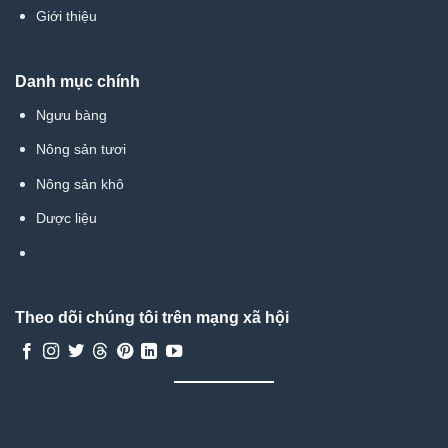
Giới thiệu
Danh mục chính
Ngưu bàng
Nông sản tươi
Nông sản khô
Dược liệu
Theo dõi chúng tôi trên mạng xã hội