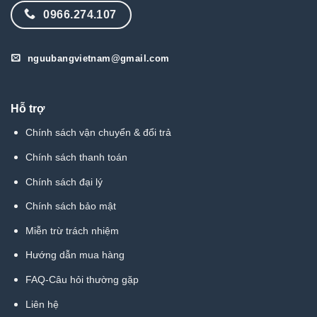
0966.274.107
nguubangvietnam@gmail.com
Hỗ trợ
Chính sách vận chuyển & đổi trả
Chính sách thanh toán
Chính sách đại lý
Chính sách bảo mật
Miễn trừ trách nhiệm
Hướng dẫn mua hàng
FAQ-Câu hỏi thường gặp
Liên hệ