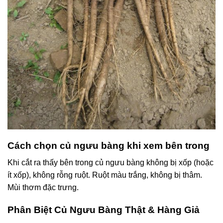
Cách chọn củ ngưu bàng khi xem bên trong
Khi cắt ra thấy bên trong củ ngưu bàng không bị xốp (hoặc
ít xốp), không rỗng ruột. Ruột màu trắng, không bị thâm.
Mùi thơm đặc trưng.
Phân Biệt Củ Ngưu Bàng Thật & Hàng Giả