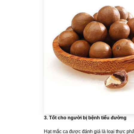
3. Tốt cho người bị bệnh tiểu đường
Hạt mắc ca được đánh giá là loại thực phẩ