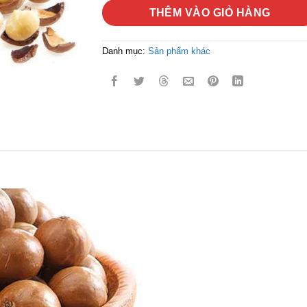
THÊM VÀO GIỎ HÀNG
Danh mục:
Sản phẩm khác