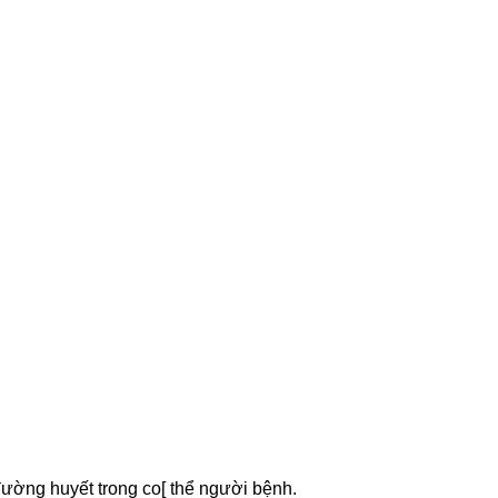
đường huyết trong co[ thể người bệnh.